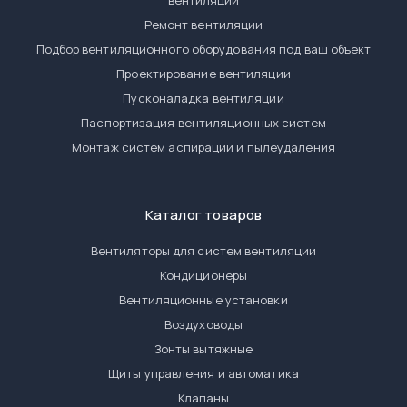
Ремонт вентиляции
Подбор вентиляционного оборудования под ваш объект
Проектирование вентиляции
Пусконаладка вентиляции
Паспортизация вентиляционных систем
Монтаж систем аспирации и пылеудаления
Каталог товаров
Вентиляторы для систем вентиляции
Кондиционеры
Вентиляционные установки
Воздуховоды
Зонты вытяжные
Щиты управления и автоматика
Клапаны