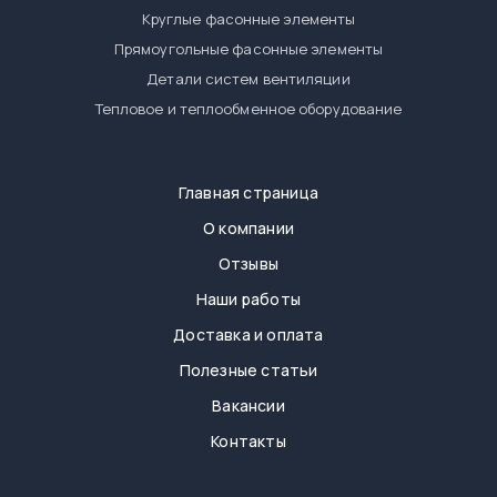
Круглые фасонные элементы
Прямоугольные фасонные элементы
Детали систем вентиляции
Тепловое и теплообменное оборудование
Главная страница
О компании
Отзывы
Наши работы
Доставка и оплата
Полезные статьи
Вакансии
Контакты