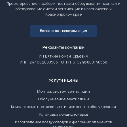
Проектирование, подбор и поставка оборудования, монтаж и
обслуживание систем вентиляции в Красноярске и
Красноярском крае
Бесплатная консультация
Реквизиты компании
ИП Вяткин Роман Юрьевич
ИНН: 244602880505
ОГРН: 319246800140538
Услуги и цены
Монтаж систем вентиляции
Обслуживание вентиляции
Комплексные поставки вентиляционного оборудования
Установка кондиционеров
Изготовление воздуховодов и фасонных элементов
вентиляции