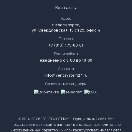
Контакты
Адрес
г.
Красноярск
,
ул. Свердловская, 15 ст29, офис 4
Телефон
+7 (913) 175-00-01
Режим работы
ежедневно с 9:00 до 18:00
Эл. почта
info@ventsystem24.ru
Соцсети и мессенджеры
© 2014-
2026 "ВЕНТСИСТЕМЫ" - Официальный сайт. Все
представленные на сайте данные и цены носят исключительно
информационный характер и ни при каких условиях не являются