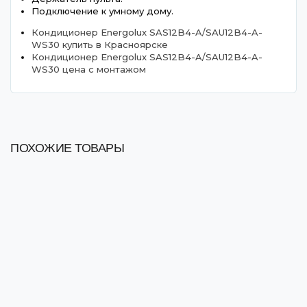
Подключение к умному дому.
Кондиционер Energolux SAS12B4-A/SAU12B4-A-
WS30 купить в Красноярске
Кондиционер Energolux SAS12B4-A/SAU12B4-A-
WS30 цена с монтажом
ПОХОЖИЕ ТОВАРЫ