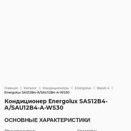
БЕСПЛАТНАЯ КОНСУЛЬТАЦИЯ
Главная
Каталог
Кондиционеры
Energolux
Basel 4
Energolux SAS12B4-A/SAU12B4-A-WS30
Кондиционер Energolux SAS12B4-
A/SAU12B4-A-WS30
ОСНОВНЫЕ ХАРАКТЕРИСТИКИ