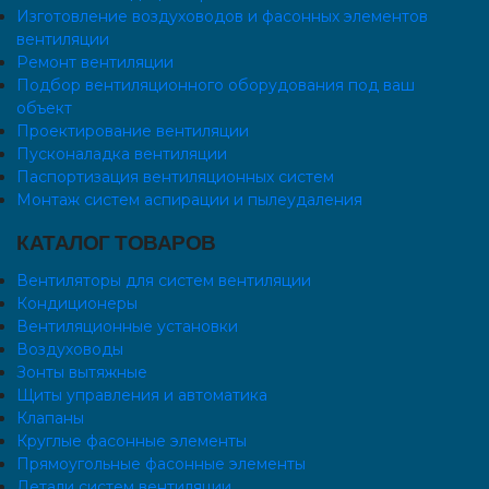
Изготовление воздуховодов и фасонных элементов
вентиляции
Ремонт вентиляции
Подбор вентиляционного оборудования под ваш
объект
Проектирование вентиляции
Пусконаладка вентиляции
Паспортизация вентиляционных систем
Монтаж систем аспирации и пылеудаления
КАТАЛОГ ТОВАРОВ
Вентиляторы для систем вентиляции
Кондиционеры
Вентиляционные установки
Воздуховоды
Зонты вытяжные
Щиты управления и автоматика
Клапаны
Круглые фасонные элементы
Прямоугольные фасонные элементы
Детали систем вентиляции