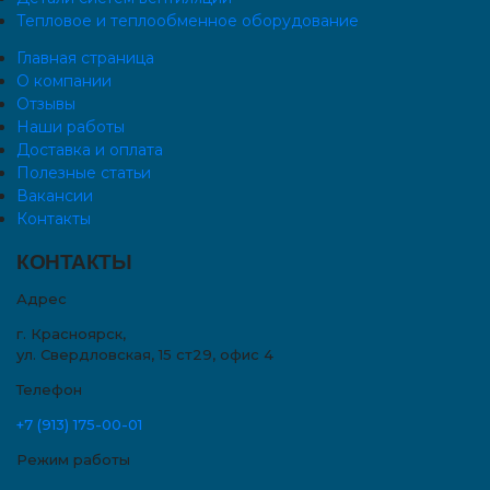
Тепловое и теплообменное оборудование
Главная страница
О компании
Отзывы
Наши работы
Доставка и оплата
Полезные статьи
Вакансии
Контакты
КОНТАКТЫ
Адрес
г.
Красноярск
,
ул. Свердловская, 15 ст29, офис 4
Телефон
+7 (913) 175-00-01
Режим работы