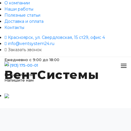
О компании
Наши работы
Полезные статьи
Доставка и оплата
Контакты
Красноярск, ул. Свердловская, 15 ст29, офис 4
info@ventsystem24.ru
Заказать звонок
Ежедневно
с 9:00 до 18:00
+7 (913) 175-00-01
Есть вопросы?
Напишите нам
УСЛУГИ И ЦЕНЫ
КАТАЛОГ ТОВАРОВ