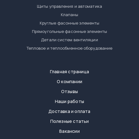
Щиты управления и автоматика
Клапаны
Круглые фасонные элементы
Прямоугольные фасонные элементы
Детали систем вентиляции
Тепловое и теплообменное оборудование
Главная страница
О компании
Отзывы
Наши работы
Доставка и оплата
Полезные статьи
Вакансии