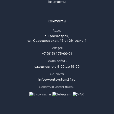
Контакты
Контакты
Адрес
г.
Красноярск
,
ул. Свердловская, 15 ст29, офис 4
Телефон
+7 (913) 175-00-01
Режим работы
ежедневно с 9:00 до 18:00
Эл. почта
info@ventsystem24.ru
Соцсети и мессенджеры