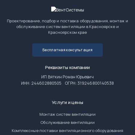
Проектирование, подбор и поставка оборудования, монтаж и
обслуживание систем вентиляции в Красноярске и
Красноярском крае
Бесплатная консультация
Реквизиты компании
ИП Вяткин Роман Юрьевич
ИНН: 244602880505
ОГРН: 319246800140538
Услуги и цены
Монтаж систем вентиляции
Обслуживание вентиляции
Комплексные поставки вентиляционного оборудования