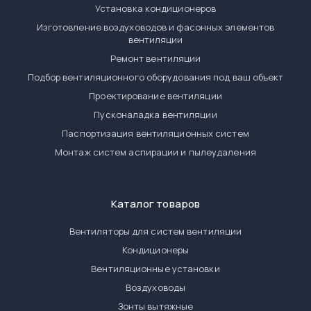
Установка кондиционеров
Изготовление воздуховодов и фасонных элементов
вентиляции
Ремонт вентиляции
Подбор вентиляционного оборудования под ваш объект
Проектирование вентиляции
Пусконаладка вентиляции
Паспортизация вентиляционных систем
Монтаж систем аспирации и пылеудаления
Каталог товаров
Вентиляторы для систем вентиляции
Кондиционеры
Вентиляционные установки
Воздуховоды
Зонты вытяжные