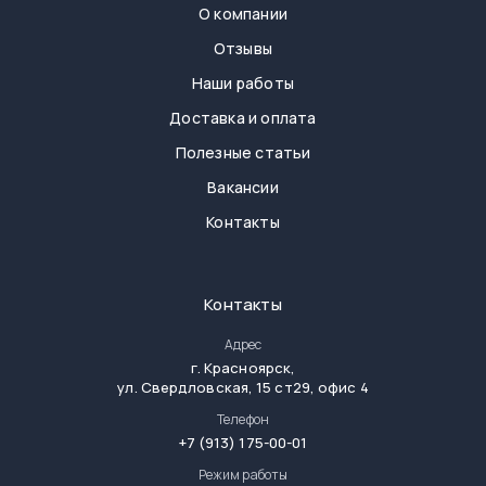
О компании
Отзывы
Наши работы
Доставка и оплата
Полезные статьи
Вакансии
Контакты
Контакты
Адрес
г.
Красноярск
,
ул. Свердловская, 15 ст29, офис 4
Телефон
+7 (913) 175-00-01
Режим работы