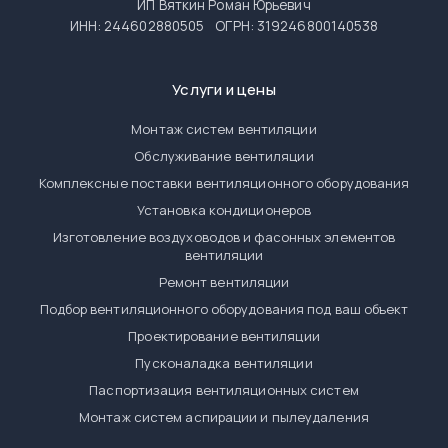
ИП Вяткин Роман Юрьевич
ИНН: 244602880505
ОГРН: 319246800140538
Услуги и цены
Монтаж систем вентиляции
Обслуживание вентиляции
Комплексные поставки вентиляционного оборудования
Установка кондиционеров
Изготовление воздуховодов и фасонных элементов
вентиляции
Ремонт вентиляции
Подбор вентиляционного оборудования под ваш объект
Проектирование вентиляции
Пусконаладка вентиляции
Паспортизация вентиляционных систем
Монтаж систем аспирации и пылеудаления