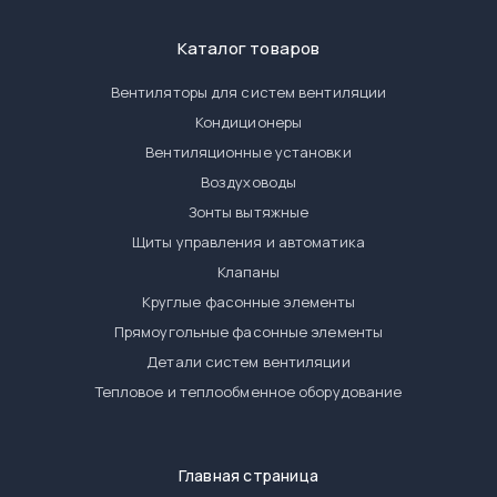
Каталог товаров
Вентиляторы для систем вентиляции
Кондиционеры
Вентиляционные установки
Воздуховоды
Зонты вытяжные
Щиты управления и автоматика
Клапаны
Круглые фасонные элементы
Прямоугольные фасонные элементы
Детали систем вентиляции
Тепловое и теплообменное оборудование
Главная страница