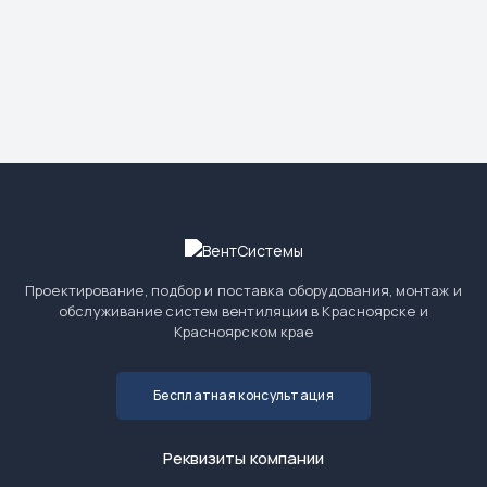
Проектирование, подбор и поставка оборудования, монтаж и
обслуживание систем вентиляции в Красноярске и
Красноярском крае
Бесплатная консультация
Реквизиты компании