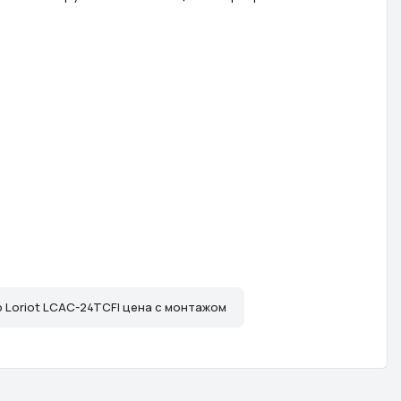
Loriot LCAC-24TCFI цена с монтажом