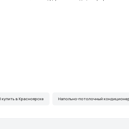
 купить в Красноярске
Напольно-потолочный кондиционер 