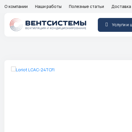
О компании
Наши работы
Полезные статьи
Доставка 
Услуги и 