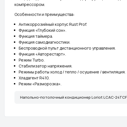
компрессором.
Особенности и преимущества:
Антикоррозийный корпус Rust Prof.
Функция «Глубокий сон».
Функция таймера.
Функция самодиагностики.
Беспроводной пульт дистанционного управления.
Функция «Авторестарт».
Режим Turbo.
Стабилизатор напряжения.
Режимы работы холод / тепло / осушение / вентиляция.
Хладагент R410.
Режим «Разморозка».
Напольно-потолочный кондиционер Loriot LCAC-24TCFI