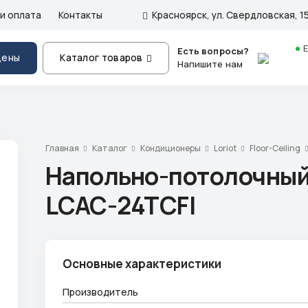
и оплата
Контакты
Красноярск, ул. Свердловская, 15
Есть вопросы?
цены
Каталог товаров
Напишите нам
Главная
Каталог
Кондиционеры
Loriot
Floor-Ceiling
Напольно-потолочный 
LCAC-24TCFI
Основные характеристики
Производитель