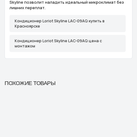
Skyline позволит наладить идеальный микроклимат без
лишних переплат.
Кондиционер Loriot Skyline LAC-09AQ купить в
Красноярске
Кондиционер Loriot Skyline LAC-09AQ цена с
монтажом
ПОХОЖИЕ ТОВАРЫ