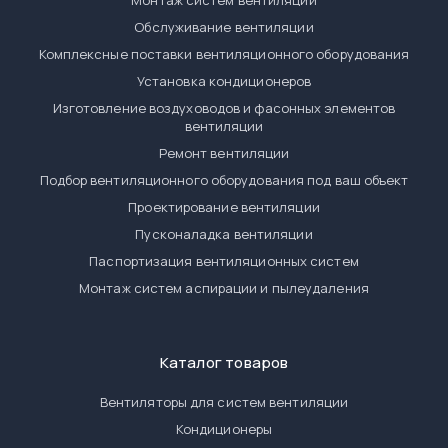
Монтаж систем вентиляции
Обслуживание вентиляции
Комплексные поставки вентиляционного оборудования
Установка кондиционеров
Изготовление воздуховодов и фасонных элементов
вентиляции
Ремонт вентиляции
Подбор вентиляционного оборудования под ваш объект
Проектирование вентиляции
Пусконаладка вентиляции
Паспортизация вентиляционных систем
Монтаж систем аспирации и пылеудаления
Каталог товаров
Вентиляторы для систем вентиляции
Кондиционеры