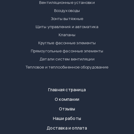
Вентиляционные установки
Воздуховоды
Зонты вытяжные
Щиты управления и автоматика
Клапаны
Круглые фасонные элементы
Прямоугольные фасонные элементы
Детали систем вентиляции
Тепловое и теплообменное оборудование
Главная страница
О компании
Отзывы
Наши работы
Доставка и оплата