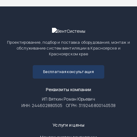
Проектирование, подбор и поставка оборудования, монтаж и
обслуживание систем вентиляции в Красноярске и
Красноярском крае
Бесплатная консультация
Реквизиты компании
ИП Вяткин Роман Юрьевич
ИНН: 244602880505
ОГРН: 319246800140538
Услуги и цены