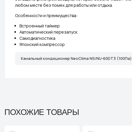
любом месте без помех для работы или отдыха.
Особенности и преимущества:
Встроенный таймер
Автоматический перезапуск
Самодиагностика
Японский компрессор
Канальный кондиционер NeoClima NS/NU-60DT3 (100Па)
ПОХОЖИЕ ТОВАРЫ