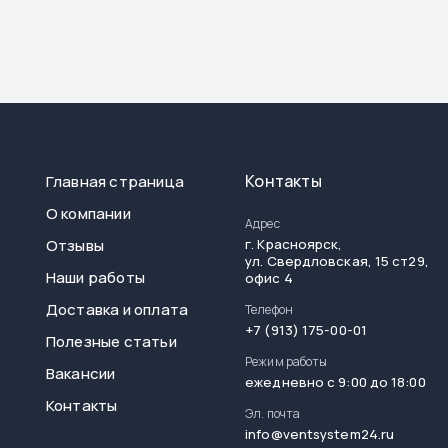
Контакты
Главная страница
О компании
Адрес
Отзывы
г.
Красноярск
,
ул. Свердловская, 15 ст29,
Наши работы
офис 4
Доставка и оплата
Телефон
+7 (913) 175-00-01
Полезные статьи
Режим работы
Вакансии
ежедневно с 9:00 до 18:00
Контакты
Эл. почта
info@ventsystem24.ru