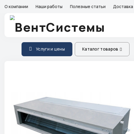
О компании
Наши работы
Полезные статьи
Доставка 
Услуги и цены
Каталог товаров