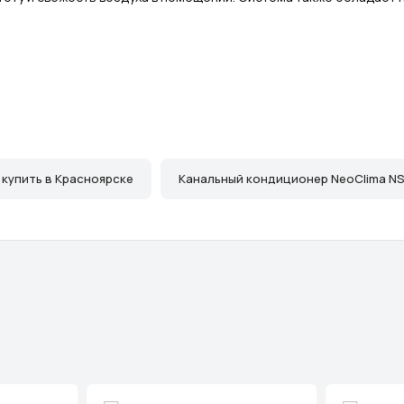
 купить в Красноярске
Канальный кондиционер NeoClima NS