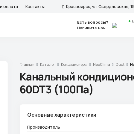
и оплата
Контакты
Красноярск, ул. Свердловская, 15
Есть вопросы?
Напишите нам
Главная
Каталог
Кондиционеры
NeoClima
Duct
N
Канальный кондицион
60DT3 (100Па)
Основные характеристики
Производитель