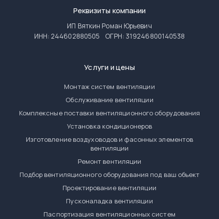
Реквизиты компании
ИП Вяткин Роман Юрьевич
ИНН: 244602880505
ОГРН: 319246800140538
Услуги и цены
Монтаж систем вентиляции
Обслуживание вентиляции
Комплексные поставки вентиляционного оборудования
Установка кондиционеров
Изготовление воздуховодов и фасонных элементов
вентиляции
Ремонт вентиляции
Подбор вентиляционного оборудования под ваш объект
Проектирование вентиляции
Пусконаладка вентиляции
Паспортизация вентиляционных систем