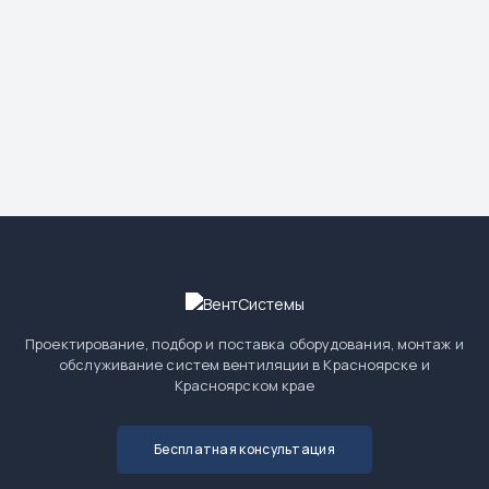
Проектирование, подбор и поставка оборудования, монтаж и
обслуживание систем вентиляции в Красноярске и
Красноярском крае
Бесплатная консультация