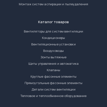
Монтаж систем аспирации и пылеудаления
Каталог товаров
Вентиляторы для систем вентиляции
Кондиционеры
Вентиляционные установки
Воздуховоды
Зонты вытяжные
Щиты управления и автоматика
Клапаны
Круглые фасонные элементы
Прямоугольные фасонные элементы
Детали систем вентиляции
Тепловое и теплообменное оборудование