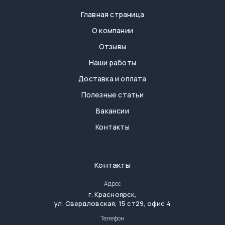
Главная страница
О компании
Отзывы
Наши работы
Доставка и оплата
Полезные статьи
Вакансии
Контакты
Контакты
Адрес
г.
Красноярск
,
ул. Свердловская, 15 ст29, офис 4
Телефон