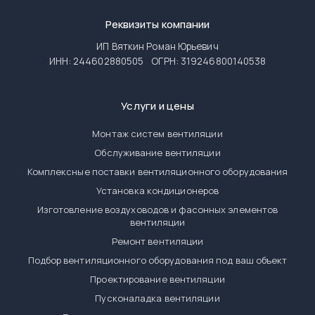
Реквизиты компании
ИП Вяткин Роман Юрьевич
ИНН: 244602880505
ОГРН: 319246800140538
Услуги и цены
Монтаж систем вентиляции
Обслуживание вентиляции
Комплексные поставки вентиляционного оборудования
Установка кондиционеров
Изготовление воздуховодов и фасонных элементов
вентиляции
Ремонт вентиляции
Подбор вентиляционного оборудования под ваш объект
Проектирование вентиляции
Пусконаладка вентиляции