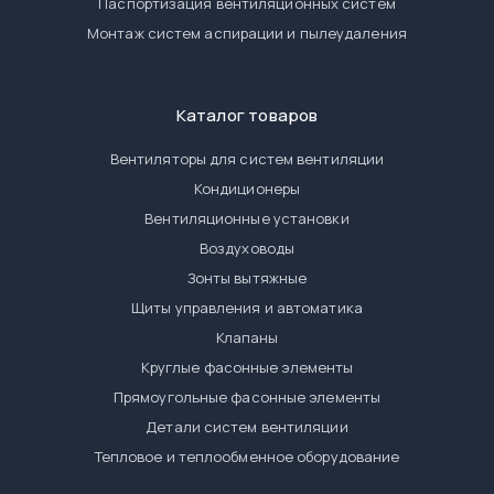
Паспортизация вентиляционных систем
Монтаж систем аспирации и пылеудаления
Каталог товаров
Вентиляторы для систем вентиляции
Кондиционеры
Вентиляционные установки
Воздуховоды
Зонты вытяжные
Щиты управления и автоматика
Клапаны
Круглые фасонные элементы
Прямоугольные фасонные элементы
Детали систем вентиляции
Тепловое и теплообменное оборудование