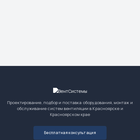
Проектирование, подбор и поставка оборудования, монтаж и
обслуживание систем вентиляции в Красноярске и
Красноярском крае
Бесплатная консультация