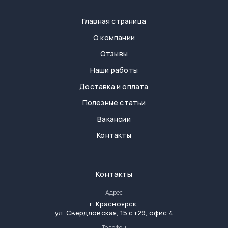
Главная страница
О компании
Отзывы
Наши работы
Доставка и оплата
Полезные статьи
Вакансии
Контакты
Контакты
Адрес
г.
Красноярск
,
ул. Свердловская, 15 ст29, офис 4
Телефон