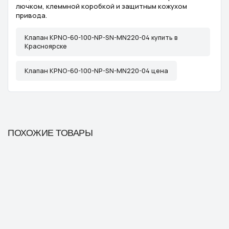
лючком, клеммной коробкой и защитным кожухом
привода.
Клапан KPNO-60-100-NP-SN-MN220-04 купить в
Красноярске
Клапан KPNO-60-100-NP-SN-MN220-04 цена
ПОХОЖИЕ ТОВАРЫ