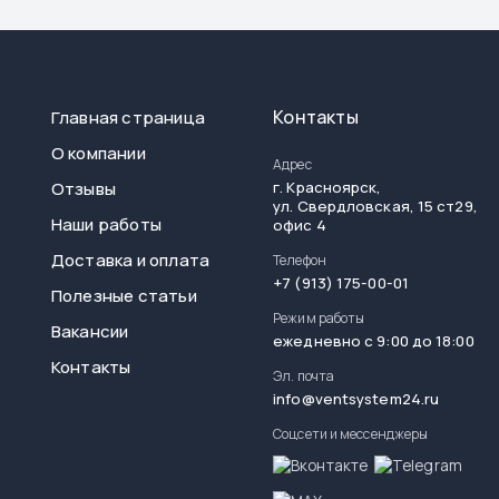
Контакты
Главная страница
О компании
Адрес
Отзывы
г.
Красноярск
,
ул. Свердловская, 15 ст29,
Наши работы
офис 4
Доставка и оплата
Телефон
+7 (913) 175-00-01
Полезные статьи
Режим работы
Вакансии
ежедневно с 9:00 до 18:00
Контакты
Эл. почта
info@ventsystem24.ru
Соцсети и мессенджеры