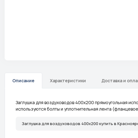
Описание
Характеристики
Доставка и опл
Заглушка для воздуховодов 400x200 прямоугольная испол
используются болты и уплотнительная лента (фланцевое
Заглушка для воздуховодов 400x200 купить в Краснояр