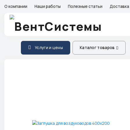
О компании
Наши работы
Полезные статьи
Доставка 
Услуги и цены
Каталог товаров