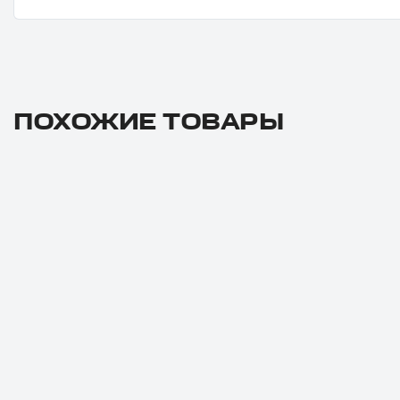
ПОХОЖИЕ ТОВАРЫ