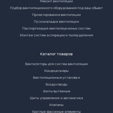
Ремонт вентиляции
Подбор вентиляционного оборудования под ваш объект
Проектирование вентиляции
Пусконаладка вентиляции
Паспортизация вентиляционных систем
Монтаж систем аспирации и пылеудаления
Каталог товаров
Вентиляторы для систем вентиляции
Кондиционеры
Вентиляционные установки
Воздуховоды
Зонты вытяжные
Щиты управления и автоматика
Клапаны
Круглые фасонные элементы