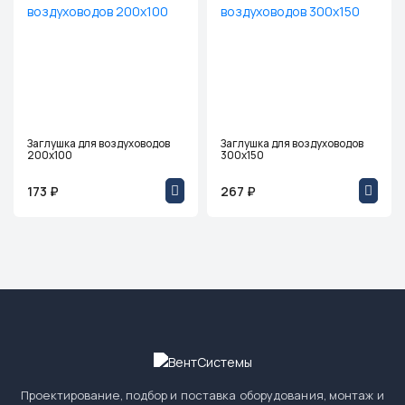
Заглушка для воздуховодов
Заглушка для воздуховодов
200x100
300x150
173 ₽
267 ₽
Проектирование, подбор и поставка оборудования, монтаж и