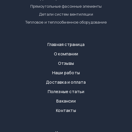
Прямоугольные фасонные элементы
Детали систем вентиляции
Тепловое и теплообменное оборудование
Главная страница
О компании
Отзывы
Наши работы
Доставка и оплата
Полезные статьи
Вакансии
Контакты