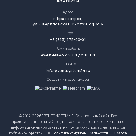
Контакты
Адрес
г.
Красноярск
,
ул. Свердловская, 15 ст29, офис 4
Телефон
+7 (913) 175-00-01
Режим работы
ежедневно с 9:00 до 18:00
Эл. почта
info@ventsystem24.ru
Соцсети и мессенджеры
© 2014-
2026 "ВЕНТСИСТЕМЫ" - Официальный сайт. Все
представленные на сайте данные и цены носят исключительно
информационный характер и ни при каких условиях не являются
публичной офертой.
Политика конфиденциальности
Карта