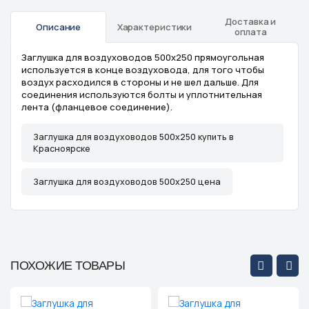
Доставка и
Описание
Характеристики
оплата
Заглушка для воздуховодов 500x250 прямоугольная
используется в конце воздуховода, для того чтобы
воздух расходился в стороны и не шел дальше. Для
соединения используются болты и уплотнительная
лента (фланцевое соединение).
Заглушка для воздуховодов 500x250 купить в
Красноярске
Заглушка для воздуховодов 500x250 цена
ПОХОЖИЕ ТОВАРЫ