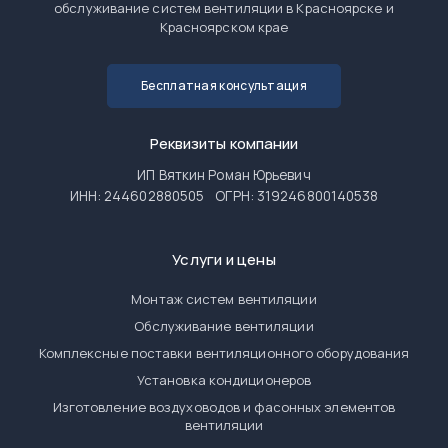
обслуживание систем вентиляции в Красноярске и
Красноярском крае
Бесплатная консультация
Реквизиты компании
ИП Вяткин Роман Юрьевич
ИНН: 244602880505
ОГРН: 319246800140538
Услуги и цены
Монтаж систем вентиляции
Обслуживание вентиляции
Комплексные поставки вентиляционного оборудования
Установка кондиционеров
Изготовление воздуховодов и фасонных элементов
вентиляции