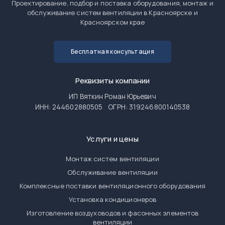
Проектирование, подбор и поставка оборудования, монтаж и
обслуживание систем вентиляции в Красноярске и
Красноярском крае
Бесплатная консультация
Реквизиты компании
ИП Вяткин Роман Юрьевич
ИНН: 244602880505
ОГРН: 319246800140538
Услуги и цены
Монтаж систем вентиляции
Обслуживание вентиляции
Комплексные поставки вентиляционного оборудования
Установка кондиционеров
Изготовление воздуховодов и фасонных элементов
вентиляции