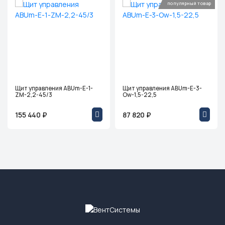
популярный товар
Щит управления ABUm-E-1-
Щит управления ABUm-E-3-
ZM-2,2-45/3
Ow-1,5-22,5
155 440 ₽
87 820 ₽