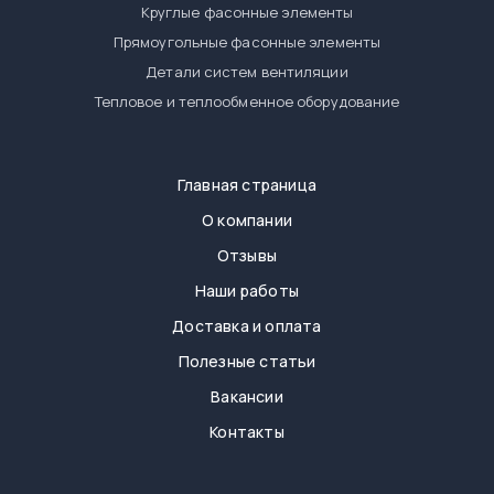
Круглые фасонные элементы
Прямоугольные фасонные элементы
Детали систем вентиляции
Тепловое и теплообменное оборудование
Главная страница
О компании
Отзывы
Наши работы
Доставка и оплата
Полезные статьи
Вакансии
Контакты