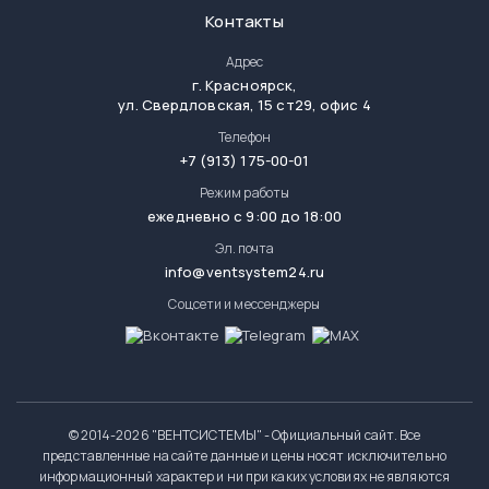
Контакты
Адрес
г.
Красноярск
,
ул. Свердловская, 15 ст29, офис 4
Телефон
+7 (913) 175-00-01
Режим работы
ежедневно с 9:00 до 18:00
Эл. почта
info@ventsystem24.ru
Соцсети и мессенджеры
© 2014-
2026 "ВЕНТСИСТЕМЫ" - Официальный сайт. Все
представленные на сайте данные и цены носят исключительно
информационный характер и ни при каких условиях не являются