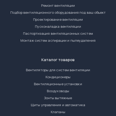
Ремонт вентиляции
Подбор вентиляционного оборудования под ваш объект
Проектирование вентиляции
Пусконаладка вентиляции
Паспортизация вентиляционных систем
Монтаж систем аспирации и пылеудаления
Каталог товаров
Вентиляторы для систем вентиляции
Кондиционеры
Вентиляционные установки
Воздуховоды
Зонты вытяжные
Щиты управления и автоматика
Клапаны