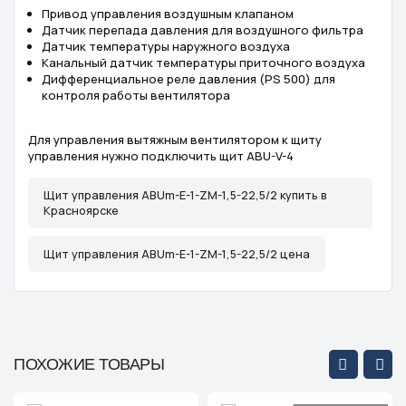
Привод управления воздушным клапаном
Датчик перепада давления для воздушного фильтра
Датчик температуры наружного воздуха
Канальный датчик температуры приточного воздуха
Дифференциальное реле давления (PS 500) для
контроля работы вентилятора
Для управления вытяжным вентилятором к щиту
управления нужно подключить щит ABU-V-4
Щит управления ABUm-E-1-ZM-1,5-22,5/2 купить в
Красноярске
Щит управления ABUm-E-1-ZM-1,5-22,5/2 цена
ПОХОЖИЕ ТОВАРЫ