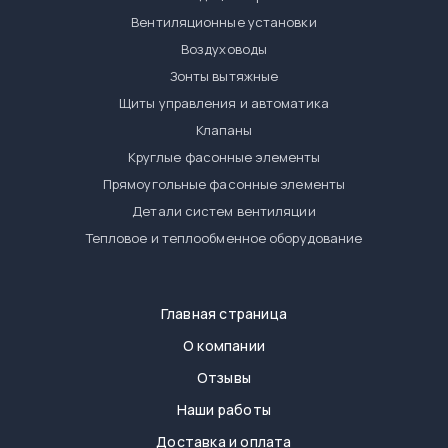
Вентиляционные установки
Воздуховоды
Зонты вытяжные
Щиты управления и автоматика
Клапаны
Круглые фасонные элементы
Прямоугольные фасонные элементы
Детали систем вентиляции
Тепловое и теплообменное оборудование
Главная страница
О компании
Отзывы
Наши работы
Доставка и оплата