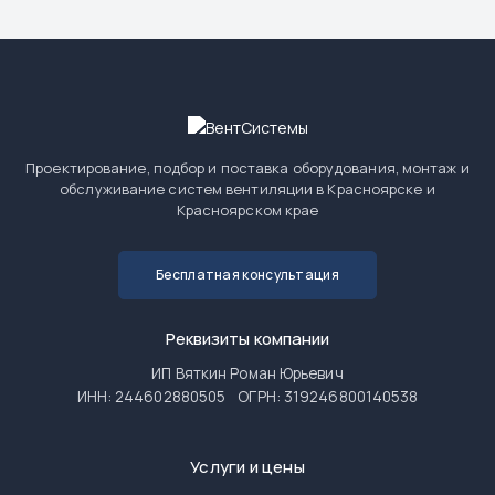
Проектирование, подбор и поставка оборудования, монтаж и
обслуживание систем вентиляции в Красноярске и
Красноярском крае
Бесплатная консультация
Реквизиты компании
ИП Вяткин Роман Юрьевич
ИНН: 244602880505
ОГРН: 319246800140538
Услуги и цены