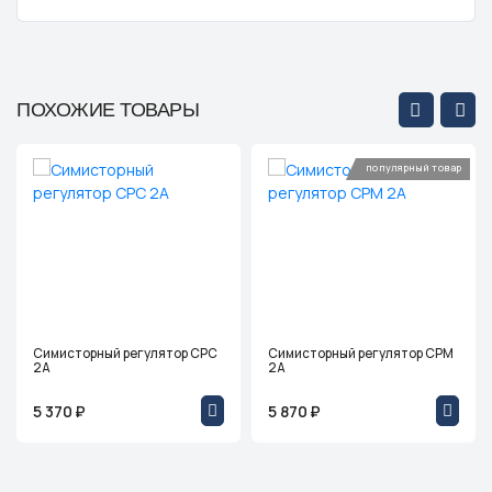
ПОХОЖИЕ ТОВАРЫ
популярный товар
Симисторный регулятор СРС
Симисторный регулятор СРМ
2А
2А
5 370 ₽
5 870 ₽