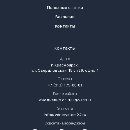
Полезные статьи
Вакансии
Контакты
Контакты
Адрес
г.
Красноярск
,
ул. Свердловская, 15 ст29, офис 4
Телефон
+7 (913) 175-00-01
Режим работы
ежедневно с 9:00 до 18:00
Эл. почта
info@ventsystem24.ru
Соцсети и мессенджеры