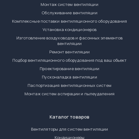
Монтаж систем вентиляции
Обслуживание вентиляции
Комплексные поставки вентиляционного оборудования
Установка кондиционеров
Изготовление воздуховодов и фасонных элементов
вентиляции
Ремонт вентиляции
Подбор вентиляционного оборудования под ваш объект
Проектирование вентиляции
Пусконаладка вентиляции
Паспортизация вентиляционных систем
Монтаж систем аспирации и пылеудаления
Каталог товаров
Вентиляторы для систем вентиляции
Кондиционеры