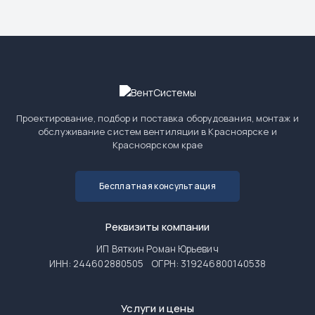
Проектирование, подбор и поставка оборудования, монтаж и
обслуживание систем вентиляции в Красноярске и
Красноярском крае
Бесплатная консультация
Реквизиты компании
ИП Вяткин Роман Юрьевич
ИНН: 244602880505
ОГРН: 319246800140538
Услуги и цены