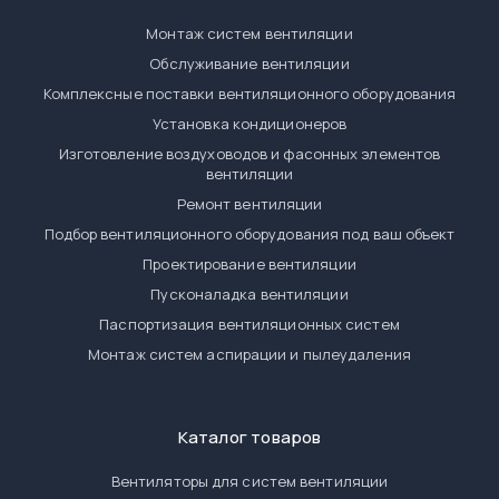
Монтаж систем вентиляции
Обслуживание вентиляции
Комплексные поставки вентиляционного оборудования
Установка кондиционеров
Изготовление воздуховодов и фасонных элементов
вентиляции
Ремонт вентиляции
Подбор вентиляционного оборудования под ваш объект
Проектирование вентиляции
Пусконаладка вентиляции
Паспортизация вентиляционных систем
Монтаж систем аспирации и пылеудаления
Каталог товаров
Вентиляторы для систем вентиляции