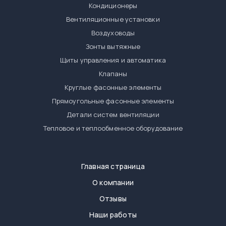
Кондиционеры
Вентиляционные установки
Воздуховоды
Зонты вытяжные
Щиты управления и автоматика
Клапаны
Круглые фасонные элементы
Прямоугольные фасонные элементы
Детали систем вентиляции
Тепловое и теплообменное оборудование
Главная страница
О компании
Отзывы
Наши работы