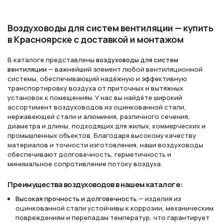
Воздуховоды для систем вентиляции — купить
в Красноярске с доставкой и монтажом
В каталоге представлены
воздуховоды для систем
вентиляции
— важнейший элемент любой вентиляционной
системы, обеспечивающий надёжную и эффективную
транспортировку воздуха от приточных и вытяжных
установок к помещениям. У нас вы найдёте широкий
ассортимент воздуховодов из оцинкованной стали,
нержавеющей стали и алюминия, различного сечения,
диаметра и длины, подходящих для жилых, коммерческих и
промышленных объектов. Благодаря высокому качеству
материалов и точности изготовления, наши воздуховоды
обеспечивают долговечность, герметичность и
минимальное сопротивление потоку воздуха.
Преимущества воздуховодов в нашем каталоге:
Высокая прочность и долговечность
— изделия из
оцинкованной стали устойчивы к коррозии, механическим
повреждениям и перепадам температур, что гарантирует