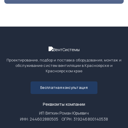
Проектирование, подбор и поставка оборудования, монтаж и
обслуживание систем вентиляции в Красноярске и
Красноярском крае
Бесплатная консультация
Реквизиты компании
ИП Вяткин Роман Юрьевич
ИНН: 244602880505
ОГРН: 319246800140538