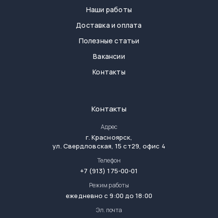
Наши работы
Доставка и оплата
Полезные статьи
Вакансии
Контакты
Контакты
Адрес
г.
Красноярск
,
ул. Свердловская, 15 ст29, офис 4
Телефон
+7 (913) 175-00-01
Режим работы
ежедневно с 9:00 до 18:00
Эл. почта