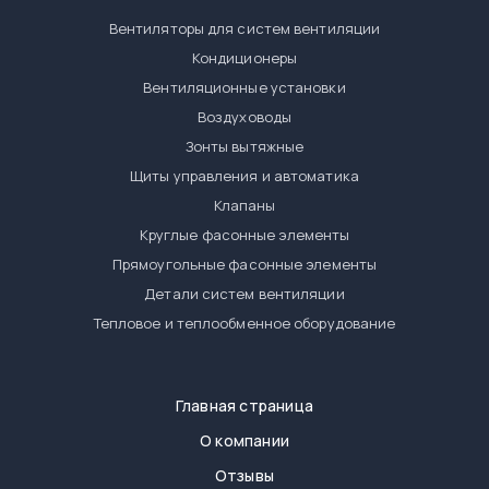
Вентиляторы для систем вентиляции
Кондиционеры
Вентиляционные установки
Воздуховоды
Зонты вытяжные
Щиты управления и автоматика
Клапаны
Круглые фасонные элементы
Прямоугольные фасонные элементы
Детали систем вентиляции
Тепловое и теплообменное оборудование
Главная страница
О компании
Отзывы