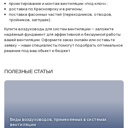
проектирование и монтаж вентиляции «под ключ»;
доставка по Красноярску и в регионы;
поставка фасонных частей (переходников, отводов,
тройников, заглушек).
Купите воздуховоды для систем вентиляции — заложите
надёжный фундамент для эффективной и бесшумной работы
вашей вентиляции. Оформите заказ онлайн или оставьте
заявку — наши специалисты помогут подобрать оптимальное
решение под ваш объект и бюджет
ПОЛЕЗНЫЕ СТАТЬИ
Виды воздуховодов, применяемых в системах
вентиляции