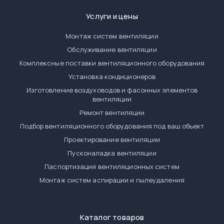
Услуги и цены
Монтаж систем вентиляции
Обслуживание вентиляции
Комплексные поставки вентиляционного оборудования
Установка кондиционеров
Изготовление воздуховодов и фасонных элементов
вентиляции
Ремонт вентиляции
Подбор вентиляционного оборудования под ваш объект
Проектирование вентиляции
Пусконаладка вентиляции
Паспортизация вентиляционных систем
Монтаж систем аспирации и пылеудаления
Каталог товаров