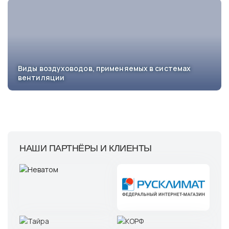
Виды воздуховодов, применяемых в системах
вентиляции
НАШИ ПАРТНЁРЫ И КЛИЕНТЫ