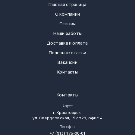
Главная страница
О компании
Отзывы
Наши работы
Доставка и оплата
Полезные статьи
Вакансии
Контакты
Контакты
Адрес
г.
Красноярск
,
ул. Свердловская, 15 ст29, офис 4
Телефон
+7 (913) 175-00-01