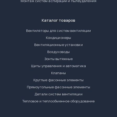
Монтаж систем аспирации и пылеудаления
Каталог товаров
Вентиляторы для систем вентиляции
Кондиционеры
Вентиляционные установки
Воздуховоды
Зонты вытяжные
Щиты управления и автоматика
Клапаны
Круглые фасонные элементы
Прямоугольные фасонные элементы
Детали систем вентиляции
Тепловое и теплообменное оборудование