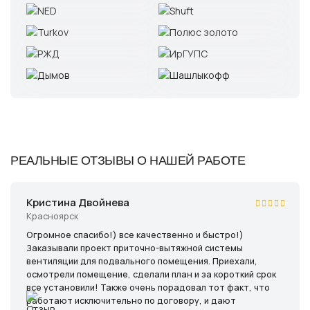
РЕАЛЬНЫЕ ОТЗЫВЫ О НАШЕЙ РАБОТЕ
Кристина Двойнева
Красноярск
Огромное спасибо!) все качественно и быстро!)
Заказывали проект приточно-вытяжной системы
вентиляции для подвального помещения. Приехали,
осмотрели помещение, сделали план и за короткий срок
все установили! Также очень порадовал тот факт, что
работают исключительно по договору, и дают