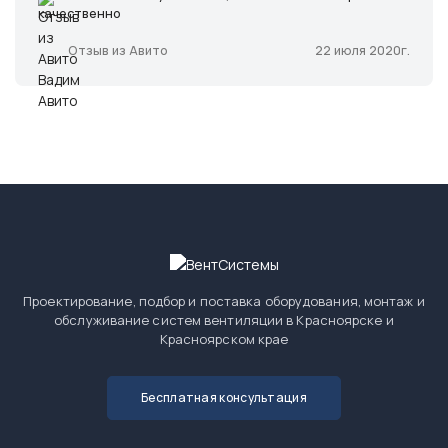
качественно
22 июля 2020г.
Отзыв из Авито
Проектирование, подбор и поставка оборудования, монтаж и
обслуживание систем вентиляции в Красноярске и
Красноярском крае
Бесплатная консультация