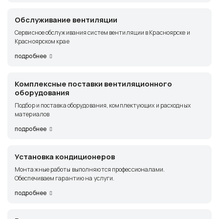
Обслуживание вентиляции
Сервисное обслуживания систем вентиляции в Красноярске и
Красноярском крае
подробнее
Комплексные поставки вентиляционного
оборудования
Подбор и поставка оборудования, комплектующих и расходных
материалов
подробнее
Установка кондиционеров
Монтажные работы выполняются профессионалами.
Обеспечиваем гарантию на услуги.
подробнее