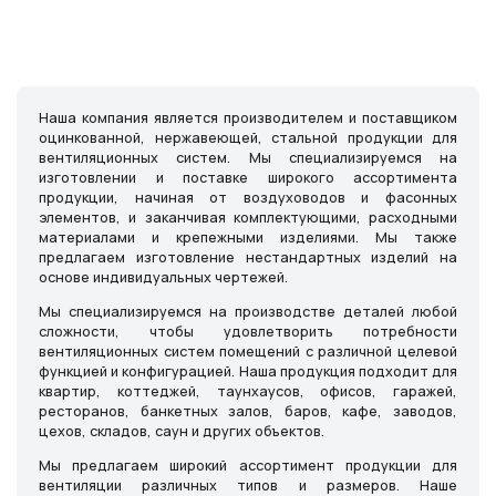
Наша компания является производителем и поставщиком
оцинкованной, нержавеющей, стальной продукции для
вентиляционных систем. Мы специализируемся на
изготовлении и поставке широкого ассортимента
продукции, начиная от воздуховодов и фасонных
элементов, и заканчивая комплектующими, расходными
материалами и крепежными изделиями. Мы также
предлагаем изготовление нестандартных изделий на
основе индивидуальных чертежей.
Мы специализируемся на производстве деталей любой
сложности, чтобы удовлетворить потребности
вентиляционных систем помещений с различной целевой
функцией и конфигурацией. Наша продукция подходит для
квартир, коттеджей, таунхаусов, офисов, гаражей,
ресторанов, банкетных залов, баров, кафе, заводов,
цехов, складов, саун и других объектов.
Мы предлагаем широкий ассортимент продукции для
вентиляции различных типов и размеров. Наше