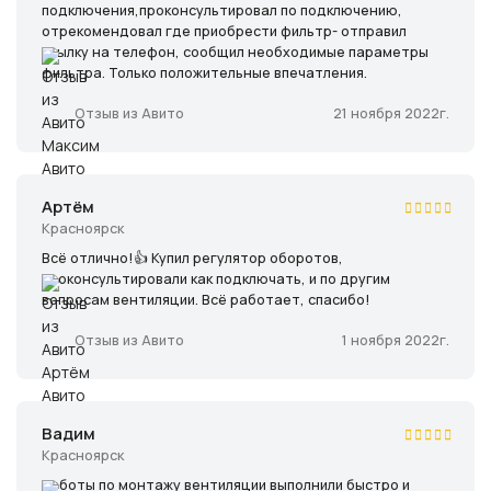
подключения,проконсультировал по подключению,
отрекомендовал где приобрести фильтр- отправил
ссылку на телефон, сообщил необходимые параметры
фильтра. Только положительные впечатления.
21 ноября 2022г.
Отзыв из Авито
Артём
Красноярск
Всё отлично!👍 Купил регулятор оборотов,
проконсультировали как подключать, и по другим
вопросам вентиляции. Всё работает, спасибо!
1 ноября 2022г.
Отзыв из Авито
Вадим
Красноярск
Работы по монтажу вентиляции выполнили быстро и