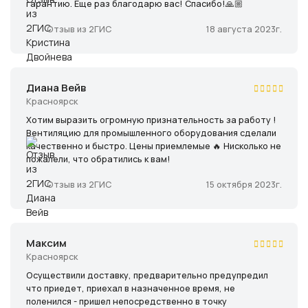
гарантию. Еще раз благодарю вас! Спасибо!🙏🏼
18 августа 2023г.
Отзыв из 2ГИС
Диана Вейв
Красноярск
Хотим выразить огромную признательность за работу !
Вентиляцию для промышленного оборудования сделали
качественно и быстро. Цены приемлемые 🔥 Нисколько не
пожалели, что обратились к вам!
15 октября 2023г.
Отзыв из 2ГИС
Максим
Красноярск
Осуществили доставку, предварительно предупредил
что приедет, приехал в назначенное время, не
поленился - пришел непосредственно в точку