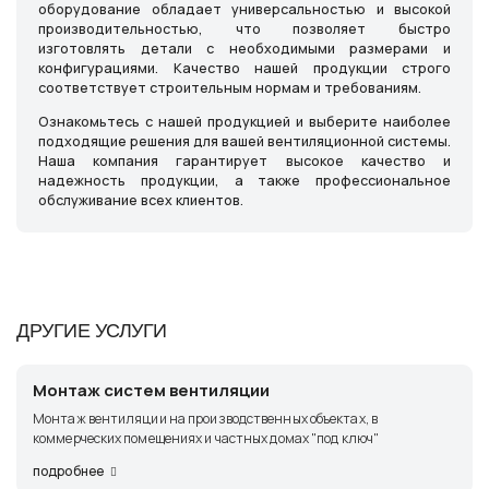
оборудование обладает универсальностью и высокой
производительностью, что позволяет быстро
изготовлять детали с необходимыми размерами и
конфигурациями. Качество нашей продукции строго
соответствует строительным нормам и требованиям.
Ознакомьтесь с нашей продукцией и выберите наиболее
подходящие решения для вашей вентиляционной системы.
Наша компания гарантирует высокое качество и
надежность продукции, а также профессиональное
обслуживание всех клиентов.
ДРУГИЕ УСЛУГИ
Монтаж систем вентиляции
Монтаж вентиляции на производственных объектах, в
коммерческих помещениях и частных домах "под ключ"
подробнее