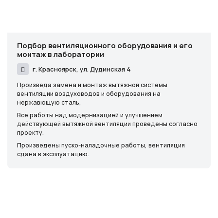
Подбор вентиляционного оборудования и его
монтаж в лаборатории
г. Красноярск, ул. Дудинская 4
Произведа замена и монтаж вытяжной системы
вентиляции воздуховодов и оборудования на
нержавющую сталь,
Все работы над модернизацией и улучшением
действующей вытяжной вентиляции проведены согласно
проекту.
Произведены пуско-наладочные работы, вентиляция
сдана в эксплуатацию.