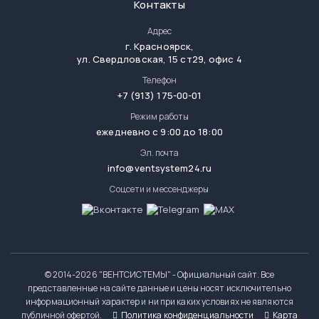
Контакты
Адрес
г.
Красноярск
,
ул. Свердловская, 15 ст29, офис 4
Телефон
+7 (913) 175-00-01
Режим работы
ежедневно с 9:00 до 18:00
Эл. почта
info@ventsystem24.ru
Соцсети и мессенджеры
© 2014-
2026 "ВЕНТСИСТЕМЫ" - Официальный сайт. Все
представленные на сайте данные и цены носят исключительно
информационный характер и ни при каких условиях не являются
публичной офертой.
Политика конфиденциальности
Карта