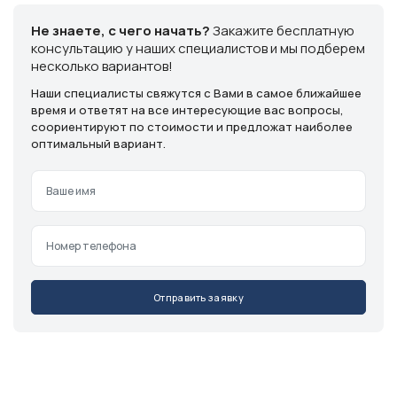
Не знаете, с чего начать?
Закажите бесплатную
консультацию у наших специалистов и мы подберем
несколько вариантов!
Наши специалисты свяжутся с Вами в самое ближайшее
время и ответят на все интересующие вас вопросы,
соориентируют по стоимости и предложат наиболее
оптимальный вариант.
Отправить заявку