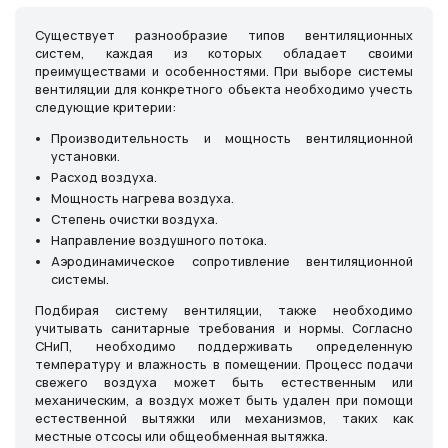
Существует разнообразие типов вентиляционных
систем, каждая из которых обладает своими
преимуществами и особенностями. При выборе системы
вентиляции для конкретного объекта необходимо учесть
следующие критерии:
Производительность и мощность вентиляционной
установки.
Расход воздуха.
Мощность нагрева воздуха.
Степень очистки воздуха.
Направление воздушного потока.
Аэродинамическое сопротивление вентиляционной
системы.
Подбирая систему вентиляции, также необходимо
учитывать санитарные требования и нормы. Согласно
СНиП, необходимо поддерживать определенную
температуру и влажность в помещении. Процесс подачи
свежего воздуха может быть естественным или
механическим, а воздух может быть удален при помощи
естественной вытяжки или механизмов, таких как
местные отсосы или общеобменная вытяжка.