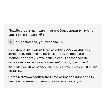
Подбор вентиляционного оборудования и его
монтаж в Лицее №1
г. Красноярск, ул. Гусарова, 56
Поставка и монтаж вентиляционного оборудования в
помещении общепита. Вентиляция смонтирована
согласно проекту. Установлена сеть воздуховодов,
вытяжные зонты из нержавеющей стали, приточный
вентилятор NEIVA C-3000, вытяжной кухонный вентилятор
VR-KP-560.
После монтажа произведены пуско-наладочные работы,
вентиляционная система сдана в эксплуатацию.