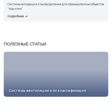
Системы аспирации и пылеудаления для промышленных объектов
"под ключ"
подробнее
ПОЛЕЗНЫЕ СТАТЬИ
Системы вентиляции и их классификация