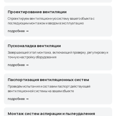
Проектирование вентиляции
Спроектируем вентиляционную систему вашего объекта с
последующим монтажом и вводом в эксплуатацию
подробнее
Пусконаладка вентиляции
Завершающий этап монтажа, включающий проверку, регулировку и
точную настройку оборудования
подробнее
Паспортизация вентиляционных систем
Проведём испытания и составим паспорт действующей
вентиляционной системы на вашем объекте
подробнее
Монтаж систем аспирации и пылеудаления