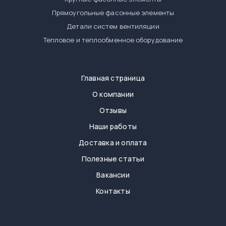
Прямоугольные фасонные элементы
Детали систем вентиляции
Тепловое и теплообменное оборудование
Главная страница
О компании
Отзывы
Наши работы
Доставка и оплата
Полезные статьи
Вакансии
Контакты