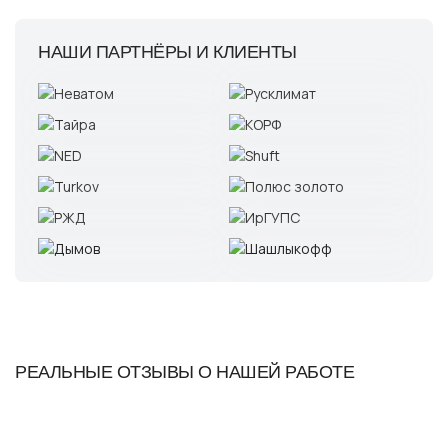
НАШИ ПАРТНЁРЫ И КЛИЕНТЫ
РЕАЛЬНЫЕ ОТЗЫВЫ О НАШЕЙ РАБОТЕ