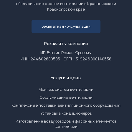
обслуживание систем вентиляции в Красноярске и
Красноярском крае
Бесплатная консультация
Реквизиты компании
ИП Вяткин Роман Юрьевич
ИНН: 244602880505
ОГРН: 319246800140538
Услуги и цены
Монтаж систем вентиляции
Обслуживание вентиляции
Комплексные поставки вентиляционного оборудования
Установка кондиционеров
Изготовление воздуховодов и фасонных элементов
вентиляции