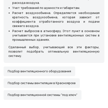
расхода воздуха.
Учет требований по шумности и габаритам.
Расчет воздухообмена. Определяется необходимая
кратность воздухообмена, которая зависит от
коэффициента отработанного воздуха и подачи
свежего воздуха.
Расчет выбросов в атмосферу. Этот пункт в основном
учитывается при установке вентиляционных систем в
промышленных зданиях.
Сделанный выбор, учитывающий все эти факторы,
позволит подобрать оптимальную вентиляционную
систему.
Подбор вентиляционного оборудования
Подбор системы вентиляции в Красноярске
Подбор вентиляционной системы "под ключ"