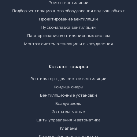
Ремонт вентиляции
Подбор вентиляционного оборудования под ваш объект
Проектирование вентиляции
Пусконаладка вентиляции
Паспортизация вентиляционных систем
Монтаж систем аспирации и пылеудаления
Каталог товаров
Вентиляторы для систем вентиляции
Кондиционеры
Вентиляционные установки
Воздуховоды
Зонты вытяжные
Щиты управления и автоматика
Клапаны
Круглые фасонные элементы