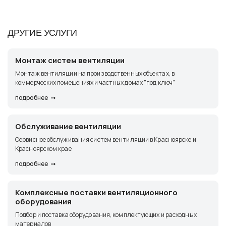
ДРУГИЕ УСЛУГИ
Монтаж систем вентиляции
Монтаж вентиляции на производственных объектах, в
коммерческих помещениях и частных домах "под ключ"
подробнее
Обслуживание вентиляции
Сервисное обслуживания систем вентиляции в Красноярске и
Красноярском крае
подробнее
Комплексные поставки вентиляционного
оборудования
Подбор и поставка оборудования, комплектующих и расходных
материалов