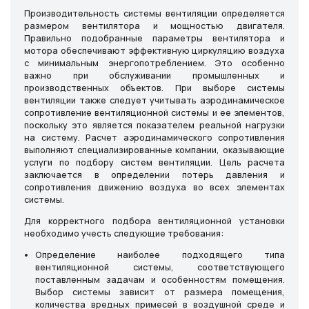
Производительность системы вентиляции определяется
размером вентилятора и мощностью двигателя.
Правильно подобранные параметры вентилятора и
мотора обеспечивают эффективную циркуляцию воздуха
с минимальным энергопотреблением. Это особенно
важно при обслуживании промышленных и
производственных объектов. При выборе системы
вентиляции также следует учитывать аэродинамическое
сопротивление вентиляционной системы и ее элементов,
поскольку это является показателем реальной нагрузки
на систему. Расчет аэродинамического сопротивления
выполняют специализированные компании, оказывающие
услуги по подбору систем вентиляции. Цель расчета
заключается в определении потерь давления и
сопротивления движению воздуха во всех элементах
системы.
Для корректного подбора вентиляционной установки
необходимо учесть следующие требования:
Определение наиболее подходящего типа
вентиляционной системы, соответствующего
поставленным задачам и особенностям помещения.
Выбор системы зависит от размера помещения,
количества вредных примесей в воздушной среде и