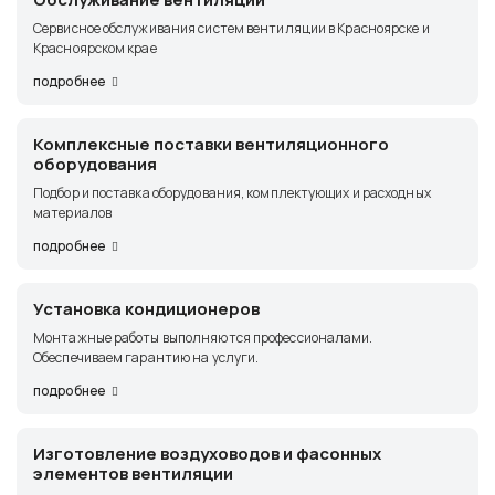
Сервисное обслуживания систем вентиляции в Красноярске и
Красноярском крае
подробнее
Комплексные поставки вентиляционного
оборудования
Подбор и поставка оборудования, комплектующих и расходных
материалов
подробнее
Установка кондиционеров
Монтажные работы выполняются профессионалами.
Обеспечиваем гарантию на услуги.
подробнее
Изготовление воздуховодов и фасонных
элементов вентиляции