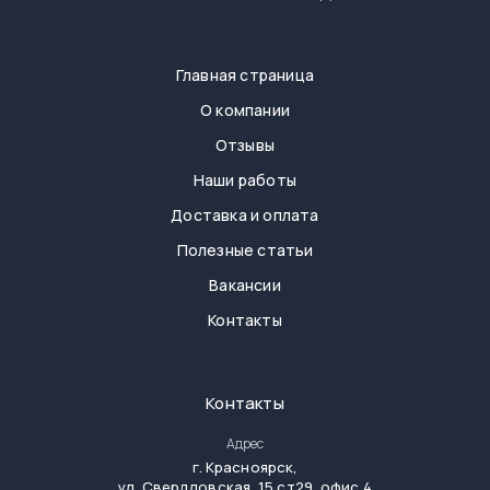
Главная страница
О компании
Отзывы
Наши работы
Доставка и оплата
Полезные статьи
Вакансии
Контакты
Контакты
Адрес
г.
Красноярск
,
ул. Свердловская, 15 ст29, офис 4