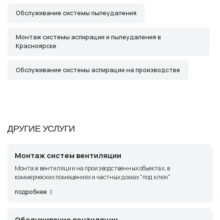
Обслуживание системы пылеудаления
Монтаж системы аспирации и пылеудаления в
Красноярске
Обслуживание системы аспирации на производстве
ДРУГИЕ УСЛУГИ
Монтаж систем вентиляции
Монтаж вентиляции на производственных объектах, в
коммерческих помещениях и частных домах "под ключ"
подробнее
Обслуживание вентиляции