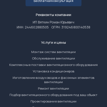
Бесплатная консультация
Реквизиты компании
ИП Вяткин Роман Юрьевич
ИНН: 244602880505
ОГРН: 319246800140538
Услуги и цены
Монтаж систем вентиляции
Обслуживание вентиляции
Комплексные поставки вентиляционного оборудования
Установка кондиционеров
Изготовление воздуховодов и фасонных элементов
вентиляции
Ремонт вентиляции
Подбор вентиляционного оборудования под ваш объект
Проектирование вентиляции