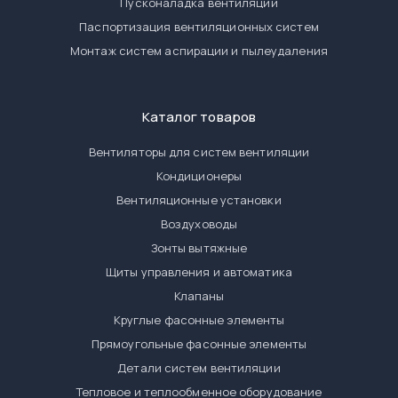
Пусконаладка вентиляции
Паспортизация вентиляционных систем
Монтаж систем аспирации и пылеудаления
Каталог товаров
Вентиляторы для систем вентиляции
Кондиционеры
Вентиляционные установки
Воздуховоды
Зонты вытяжные
Щиты управления и автоматика
Клапаны
Круглые фасонные элементы
Прямоугольные фасонные элементы
Детали систем вентиляции
Тепловое и теплообменное оборудование