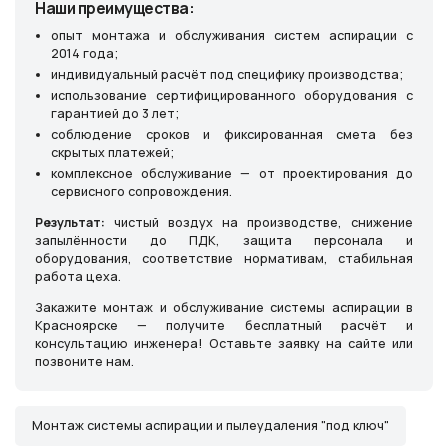
Наши преимущества:
опыт монтажа и обслуживания систем аспирации с
2014 года;
индивидуальный расчёт под специфику производства;
использование сертифицированного оборудования с
гарантией до 3 лет;
соблюдение сроков и фиксированная смета без
скрытых платежей;
комплексное обслуживание — от проектирования до
сервисного сопровождения.
Результат:
чистый воздух на производстве, снижение
запылённости до ПДК, защита персонала и
оборудования, соответствие нормативам, стабильная
работа цеха.
Закажите монтаж и обслуживание системы аспирации в
Красноярске — получите бесплатный расчёт и
консультацию инженера! Оставьте заявку на сайте или
позвоните нам.
Монтаж системы аспирации и пылеудаления "под ключ"