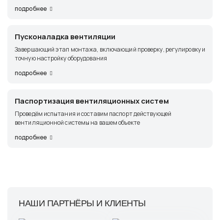
подробнее
Пусконаладка вентиляции
Завершающий этап монтажа, включающий проверку, регулировку и
точную настройку оборудования
подробнее
Паспортизация вентиляционных систем
Проведём испытания и составим паспорт действующей
вентиляционной системы на вашем объекте
подробнее
НАШИ ПАРТНЁРЫ И КЛИЕНТЫ