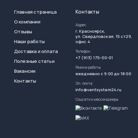
Контакты
Главная страница
О компании
Адрес
Отзывы
г.
Красноярск
,
ул. Свердловская, 15 ст29,
Наши работы
офис 4
Доставка и оплата
Телефон
+7 (913) 175-00-01
Полезные статьи
Режим работы
Вакансии
ежедневно с 9:00 до 18:00
Контакты
Эл. почта
info@ventsystem24.ru
Соцсети и мессенджеры