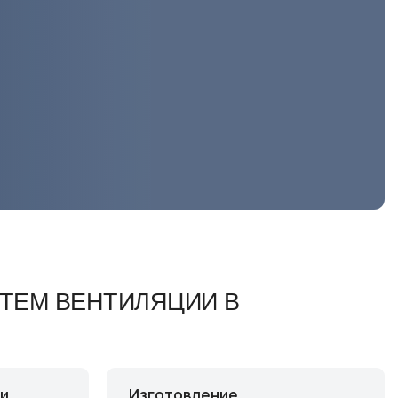
ТЕМ ВЕНТИЛЯЦИИ В
ки
Изготовление