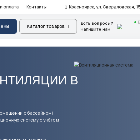
и оплата
Контакты
Красноярск, ул. Свердловская, 15
Есть вопросы?
цены
Каталог товаров
Напишите нам
НТИЛЯЦИИ В
помещении с бассейном!
ционную систему с учётом