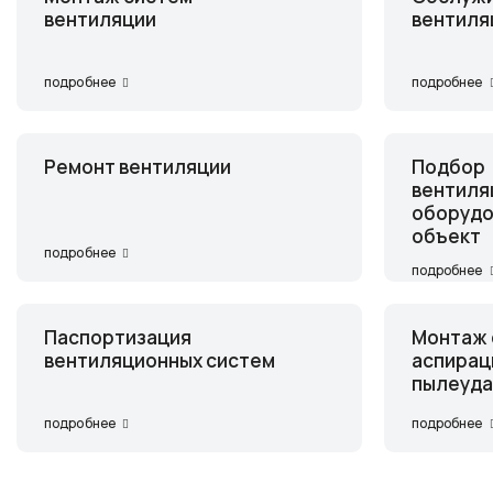
вентиляции
вентиля
подробнее
подробнее
Ремонт вентиляции
Подбор
вентиля
оборудо
объект
подробнее
подробнее
Паспортизация
Монтаж 
вентиляционных систем
аспирац
пылеуда
подробнее
подробнее