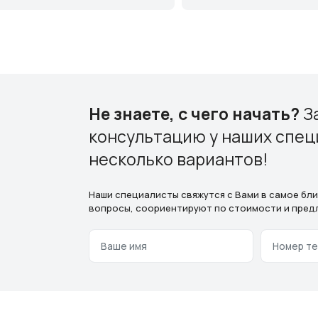
Не знаете, с чего начать?
З
консультацию у наших спец
несколько вариантов!
Наши специалисты свяжутся с Вами в самое бл
вопросы, соориентируют по стоимости и пред