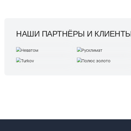
НАШИ ПАРТНЁРЫ И КЛИЕНТ